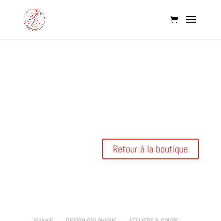
Votre panier est actuellement vide.
Retour à la boutique