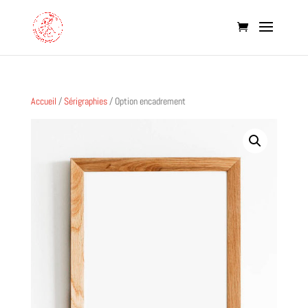
Accueil
/
Sérigraphies
/ Option encadrement