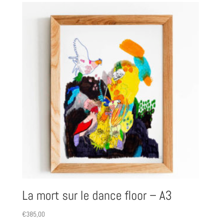
La mort sur le dance floor – A3
€
385,00