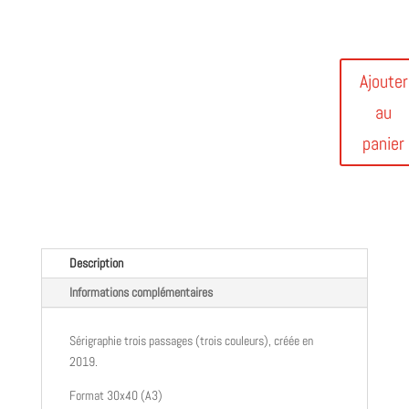
Ajouter
au
panier
Description
Informations complémentaires
Sérigraphie trois passages (trois couleurs),
créée en
2019.
Format 30x40 (A3)