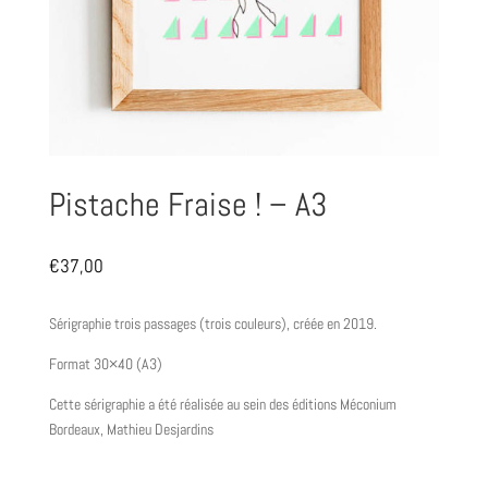
Pistache Fraise ! – A3
€
37,00
Sérigraphie trois passages (trois couleurs),
créée en 2019.
Format 30×40 (A3)
Cette sérigraphie a été réalisée au sein des éditions Méconium
Bordeaux, Mathieu Desjardins