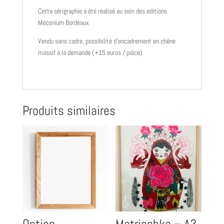
Cette sérigraphie a été réalisé au sein des editions
Méconium Bordeaux
Vendu sans cadre, possibilité d’encadrement en chêne
massif à la demande (+15 euros / pièce)
Produits similaires